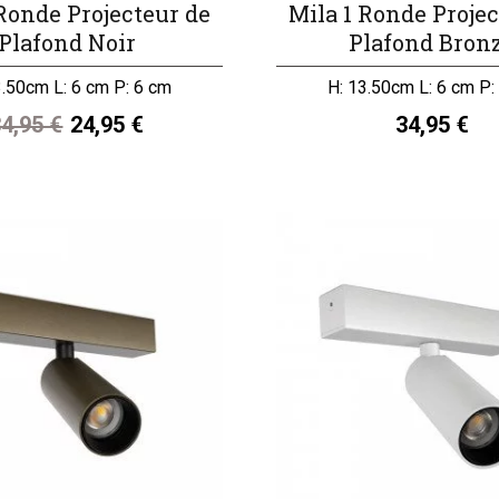
 Ronde Projecteur de
Mila 1 Ronde Projec
Plafond Noir
Plafond Bron
3.50cm L: 6 cm P: 6 cm
H: 13.50cm L: 6 cm P:
4,95 €
24,95 €
34,95 €