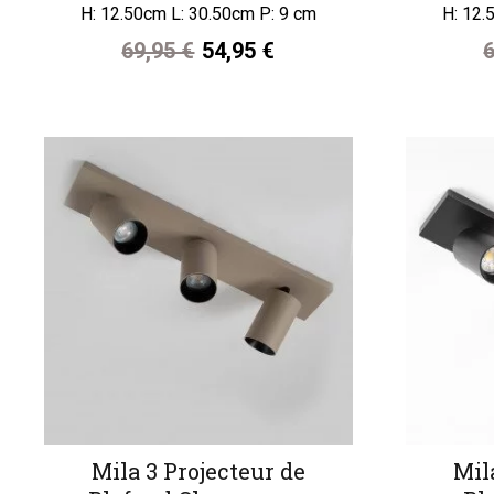
H: 12.50cm L: 30.50cm P: 9 cm
H: 12.
69,95 €
54,95 €
6
Mila 3 Projecteur de
Mil