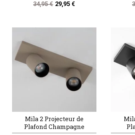
34,95 €
29,95 €
3
Mila 2 Projecteur de
Mil
Plafond Champagne
Pl