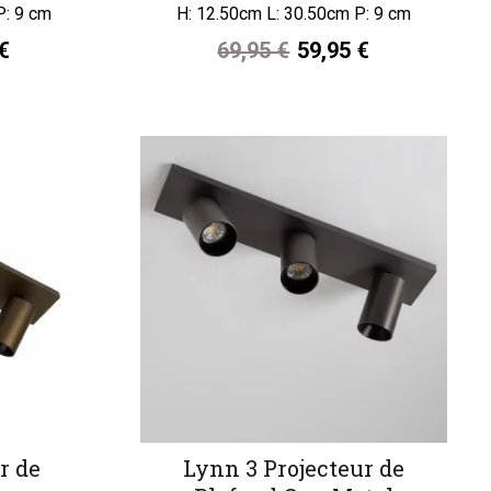
P: 9 cm
H: 12.50cm L: 30.50cm P: 9 cm
 €
69,95 €
59,95 €
r de
Lynn 3 Projecteur de